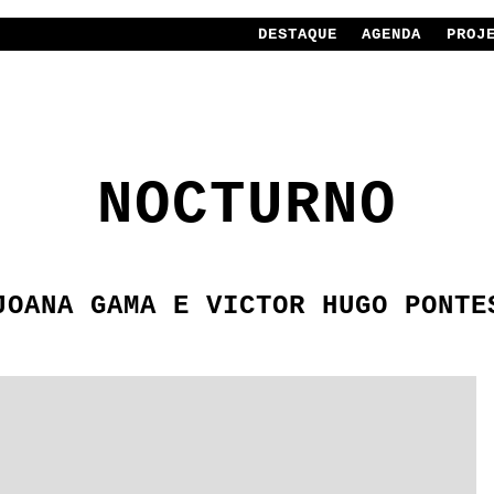
DESTAQUE
AGENDA
PROJ
Dries Segers
NOCTURNO
JOANA GAMA E VICTOR HUGO PONTE